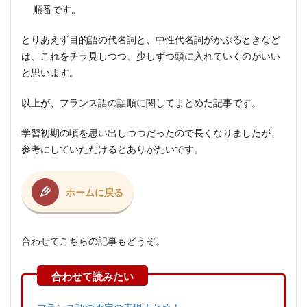
順番です。
とりあえず目的語の代名詞と、中性代名詞がかぶるときなど
は、これをチラ見しつつ、少しずつ頭に入れていくのがいい
と思います。
以上が、フランス語の語順に関してまとめた記事です。
学習初期の頃を思い出しつつだったので長くなりましたが、
参考にしていただけるとありがたいです。
ホームに戻る
合わせてこちらの記事もどうぞ。