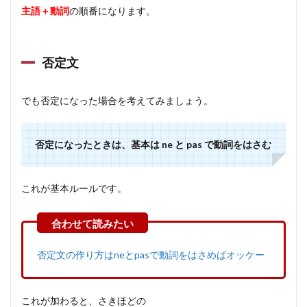
主語＋動詞
の順番になります。
否定文
でも否定になった場合を考えてみましょう。
否定になったときは、基本は ne と pas で動詞をはさむ
これが基本ルールです。
否定文の作り方はneとpasで動詞をはさめばオッケー
これが加わると、さきほどの