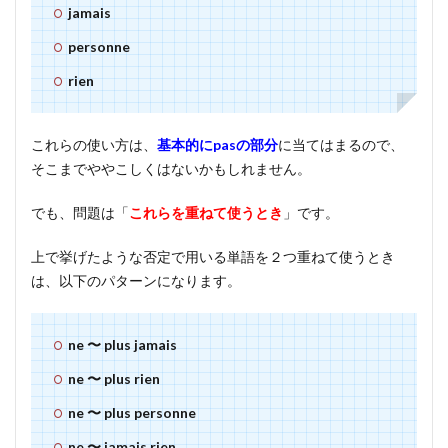
jamais
personne
rien
これらの使い方は、
基本的にpasの部分
に当てはまるので、
そこまでややこしくはないかもしれません。
でも、問題は「
これらを重ねて使うとき
」です。
上で挙げたような否定で用いる単語を２つ重ねて使うとき
は、以下のパターンになります。
ne 〜 plus jamais
ne 〜 plus rien
ne 〜 plus personne
ne 〜 jamais rien