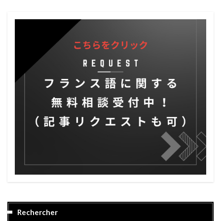
Rechercher