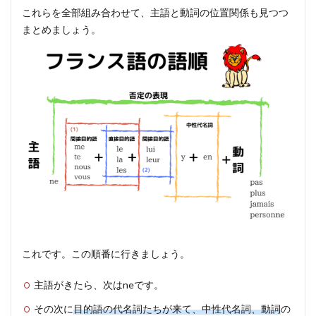
これらを全部組み合わせて、主語と動詞の位置関係も見つつ
まとめましょう。
これです。この順番に行きましょう。
主語がきたら、次はneです。
その次に
目的語の代名詞たちが来て、中性代名詞、動詞
の