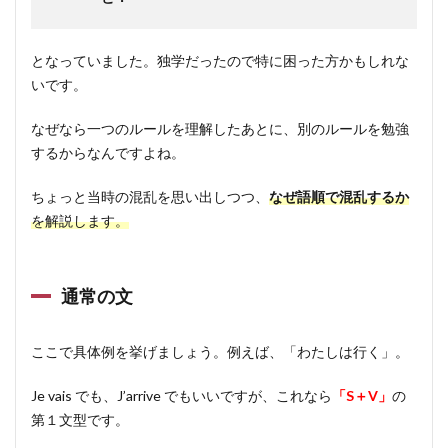
となっていました。独学だったので特に困った方かもしれな
いです。
なぜなら一つのルールを理解したあとに、別のルールを勉強
するからなんですよね。
ちょっと当時の混乱を思い出しつつ、
なぜ語順で混乱するか
を解説します。
通常の文
ここで具体例を挙げましょう。例えば、「わたしは行く」。
Je vais でも、J’arrive でもいいですが、これなら
「S＋V」
の
第１文型です。