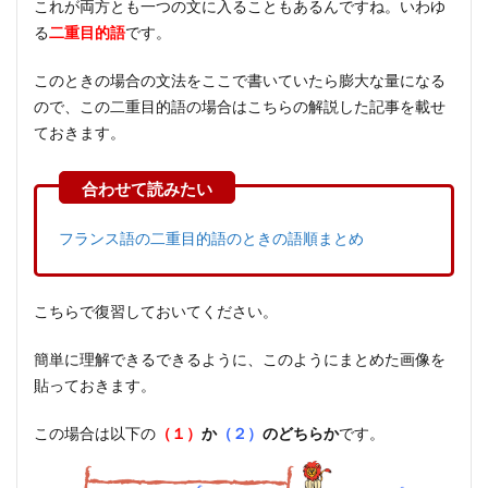
これが両方とも一つの文に入ることもあるんですね。いわゆ
る
二重目的語
です。
このときの場合の文法をここで書いていたら膨大な量になる
ので、この二重目的語の場合はこちらの解説した記事を載せ
ておきます。
フランス語の二重目的語のときの語順まとめ
こちらで復習しておいてください。
簡単に理解できるできるように、このようにまとめた画像を
貼っておきます。
この場合は以下の
（１）
か
（２）
のどちらか
です。