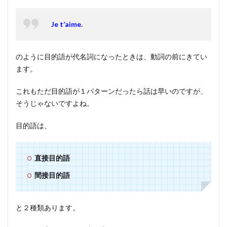
Je t’aime.
のように目的語が代名詞になったときは、動詞の前にきてい
ます。
これもただ目的語が１パターンだったら話は早いのですが、
そうじゃないですよね。
目的語は、
直接目的語
間接目的語
と２種類あります。