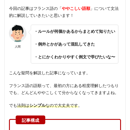
今回の記事はフランス語の「
ややこしい語順
」について文法
的に解説していきたいと思います！
・ルールが何個かあるからまとめて知りたい
・例外とかがあって混乱してきた
人間
・とにかくわかりやすく例文で学びたいな〜
こんな疑問を解説した記事になっています。
フランス語の語順って、最初の方にある程度理解したつもり
でも、どんどんややこしくて分からなくなってきますよね。
でも
法則は
シンプル
なので大丈夫です
。