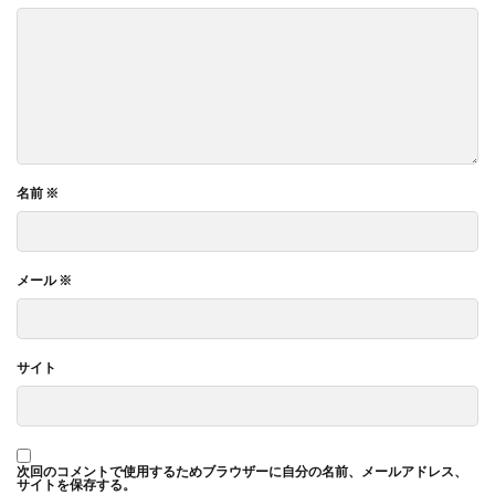
名前
※
メール
※
サイト
次回のコメントで使用するためブラウザーに自分の名前、メールアドレス、
サイトを保存する。