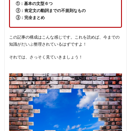
①：基本の文型６つ
②：肯定文の動詞までの不規則なもの
③：完全まとめ
この記事の構成はこんな感じです。これを読めば、今までの
知識がだいぶ整理されているはずですよ！
それでは、さっそく見ていきましょう！