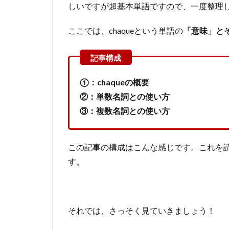
しいですが超基本単語ですので、一度整理
ここでは、chaqueという単語の
「意味」と
①：chaqueの概要
②：単数名詞との使い方
③：複数名詞との使い方
この記事の構成はこんな感じです。これを
す。
それでは、さっそく見ていきましょう！