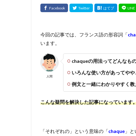
今回の記事では、フランス語の形容詞「
ch
います。
chaqueの用法ってどんなも
いろんな使い方があってやや
人間
例文と一緒にわかりやすく教
こんな疑問を解決した記事になっています
「それぞれの」という意味の「
chaque
」と