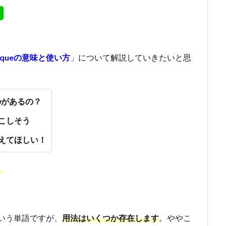
aqueの意味と使い方
」について解説していきたいと思
のがあるの？
こしそう
えてほしい！
。
いう単語ですが、
用法はいくつか存在します
。ややこ