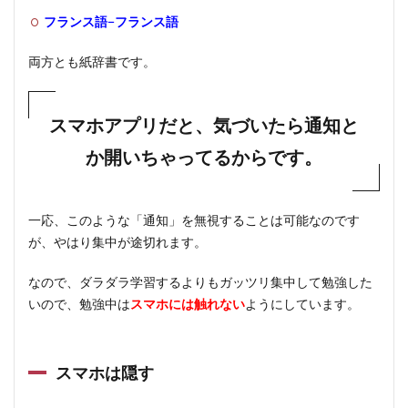
フランス語−フランス語
両方とも紙辞書です。
スマホアプリだと、気づいたら通知と
か開いちゃってるからです。
一応、このような「通知」を無視することは可能なのです
が、やはり集中が途切れます。
なので、ダラダラ学習するよりもガッツリ集中して勉強した
いので、勉強中は
スマホには触れない
ようにしています。
スマホは隠す