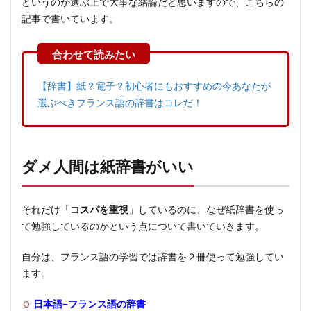
というのが選ぶ上で大事な結論だと思いますので、こちらの
記事で書いています。
【辞書】紙？電子？初心者にもおすすめの今あなたが
選ぶべきフランス語の辞書はコレだ！
ダメ人間は紙辞書がいい
それだけ「
コスパを重視
」しているのに、なぜ紙辞書を使っ
て勉強しているのかという点について書いていきます。
自分は、フランス語の学習では辞書を２冊使って勉強してい
ます。
日本語−フランス語の辞書