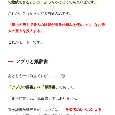
で継続できる
とかは、ぶっちゃけどうでも良い派です。
これが、これから話す大前提の話です。
「最小の努力で最大の結果が出る仕組みを使いつつ、なお最
大の努力を投入する」
これがモットーです。
アプリと紙辞書
あともう一つ前提ですが、ここでは
「アプリの辞書」vs.「紙辞書」
であって、
「電子辞書」vs.「紙辞書」ではありません。
電子辞書か紙辞書かについては、「
学習者のレベルによる
」