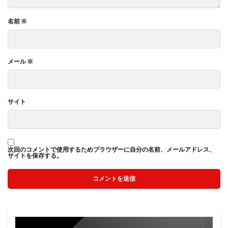
名前
※
メール
※
サイト
次回のコメントで使用するためブラウザーに自分の名前、メールアドレス、
サイトを保存する。