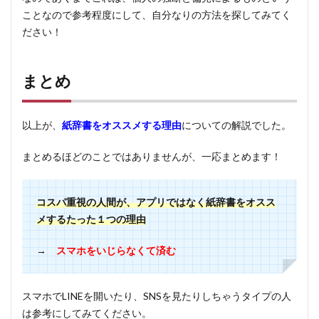
ことなので参考程度にして、自分なりの方法を探してみてく
ださい！
まとめ
以上が、
紙辞書をオススメする理由
についての解説でした。
まとめるほどのことではありませんが、一応まとめます！
コスパ重視の人間が、アプリではなく紙辞書をオスス
メするたった１つの理由
→
スマホをいじらなくて済む
スマホでLINEを開いたり、SNSを見たりしちゃうタイプの人
は参考にしてみてください。