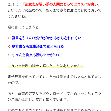
これは、「
超意志が弱い系の人間にとってはコスパが良い
」
というだけの話なので、あくまで参考程度にとどめておいて
くださいね。
逆に言ってしまうと、
辞書を引くので労力がかかるから忘れにくい
紙辞書なら派生語まで覚えられる
ちゃんと例文も読むクセがつく
こういった理由は全く感じたことはありません。
電子辞書を使っていても、自分は例文までちゃんと見てまし
たので。
あと、辞書のアプリをダウンロードして、めちゃくちゃフラ
ンス語が上達した友達も知っています。
なのであくまでこれは、個人の独断と偏見によるものという