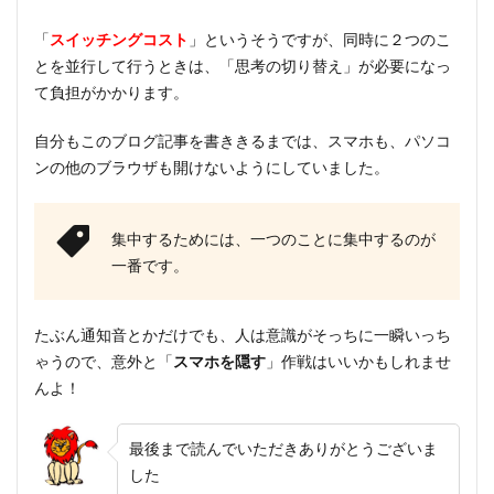
「
スイッチングコスト
」というそうですが、同時に２つのこ
とを並行して行うときは、「思考の切り替え」が必要になっ
て負担がかかります。
自分もこのブログ記事を書ききるまでは、スマホも、パソコ
ンの他のブラウザも開けないようにしていました。
集中するためには、一つのことに集中するのが
一番です。
たぶん通知音とかだけでも、人は意識がそっちに一瞬いっち
ゃうので、意外と「
スマホを隠す
」作戦はいいかもしれませ
んよ！
最後まで読んでいただきありがとうございま
した