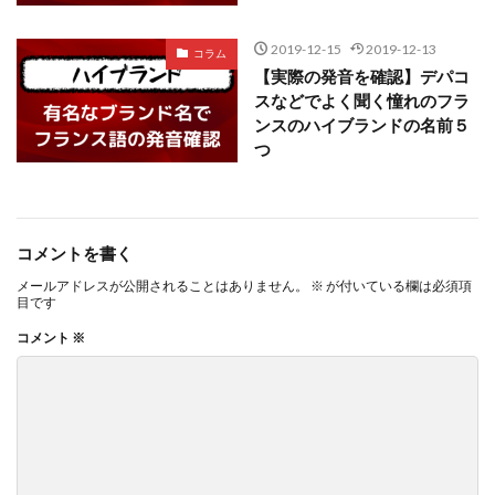
2019-12-15
2019-12-13
コラム
【実際の発音を確認】デパコ
スなどでよく聞く憧れのフラ
ンスのハイブランドの名前５
つ
コメントを書く
メールアドレスが公開されることはありません。
※
が付いている欄は必須項
目です
コメント
※