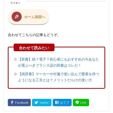
ライオン
ホーム画面へ
合わせてこちらの記事もどうぞ。
【辞書】紙？電子？初心者にもおすすめの今あなた
が選ぶべきフランス語の辞書はコレだ！
【紙辞書】マーカーや付箋で使い込んで愛着を持つ
ようになる工夫とは？メリットだらけの使い方