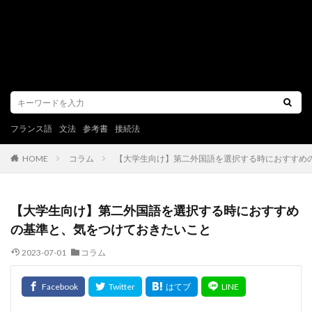
フランス語
文法
参考書
接続法
コラム
【大学生向け】第二外国語を選択する時におすすめ
HOME
【大学生向け】第二外国語を選択する時におすすめ
の基準と、気をつけておきたいこと
2023-07-01
コラム