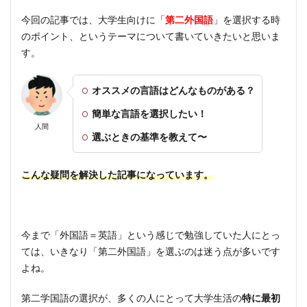
今回の記事では、大学生向けに「
第二外国語
」を選択する時
のポイント、というテーマについて書いていきたいと思いま
す。
オススメの言語はどんなものがある？
簡単な言語を選択したい！
人間
選ぶときの基準を教えて〜
こんな疑問を解決した記事になっています。
今まで「外国語＝英語」という感じで勉強していた人にとっ
ては、いきなり「第二外国語」を選ぶのは迷う点が多いです
よね。
第二学国語の選択が、多くの人にとって大学生活の
特に最初