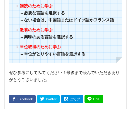
講読のために学ぶ
→必要な言語を選択する
→ない場合は、中国語またはドイツ語かフランス語
教養のために学ぶ
→興味のある言語を選択する
単位取得のために学ぶ
→単位がとりやすい言語を選択する
ぜひ参考にしてみてください！最後まで読んでいただきあり
がとうございました。
最新記事