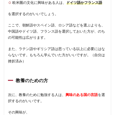
欧米圏の文化に興味がある人は、
ドイツ語かフランス語
を選択するのがいいでしょう。
ここで、朝鮮語やスペイン語、ロシア語などを選ぶよりも、
中国語やドイツ語、フランス語を選択しておいた方が、のち
の可能性は広がります。
また、ラテン語やギリシア語は思っている以上に必要にはな
らないです。もちろん学んでいた方がいいですが。（自分は
挫折済み）
教養のための方
次に、教養のために勉強する人は、
興味のある国の言語
を選
択するのがいいです。
その興味が、