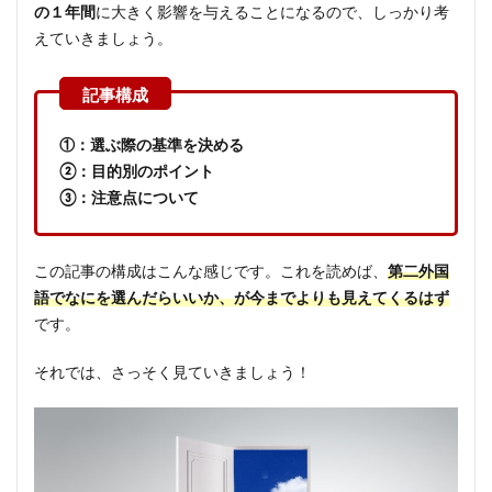
の１年間
に大きく影響を与えることになるので、しっかり考
えていきましょう。
①：選ぶ際の基準を決める
②：目的別のポイント
③：注意点について
この記事の構成はこんな感じです。これを読めば、
第二外国
語でなにを選んだらいいか、が今までよりも見えてくるはず
です。
それでは、さっそく見ていきましょう！