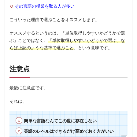
その言語の授業を取る人が多い
こういった理由で選ぶことをオススメします。
オススメするというのは、「単位取得しやすいかどうかで選
ぶ」ことではなく、
「単位取得しやすいかどうかで選ぶ」な
らば上記のような基準で選ぶこと
、という意味です。
注意点
最後に注意点です。
それは、
簡単な言語なんてこの世に存在しない
英語のレベルはできるだけ高めておく方がいい