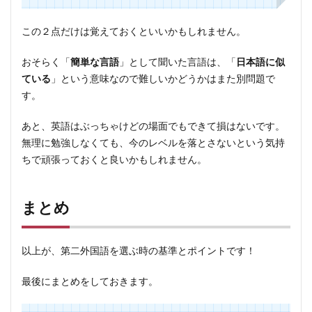
この２点だけは覚えておくといいかもしれません。
おそらく「
簡単な言語
」として聞いた言語は、「
日本語に似
ている
」という意味なので難しいかどうかはまた別問題で
す。
あと、英語はぶっちゃけどの場面でもできて損はないです。
無理に勉強しなくても、今のレベルを落とさないという気持
ちで頑張っておくと良いかもしれません。
まとめ
以上が、第二外国語を選ぶ時の基準とポイントです！
最後にまとめをしておきます。