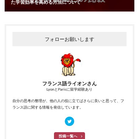
た学習効率を高める方法について
フォローお願いします
フランス語ライオンさん
LyonとParisに留学経験あり
自分の思考の整理が、他の人の役に立てばさらに良いと思って、フ
ランス語に関する情報を発信しています。
投稿一覧へ