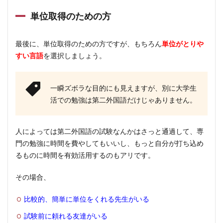
単位取得のための方
最後に、単位取得のための方ですが、もちろん
単位がとりや
すい言語
を選択しましょう。
一瞬ズボラな目的にも見えますが、別に大学生
活での勉強は第二外国語だけじゃありません。
人によっては第二外国語の試験なんかはさっと通過して、専
門の勉強に時間を費やしてもいいし、もっと自分が打ち込め
るものに時間を有効活用するのもアリです。
その場合、
比較的、簡単に単位をくれる先生がいる
試験前に頼れる友達がいる