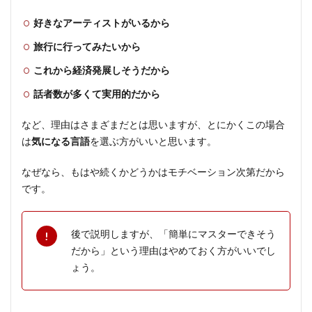
好きなアーティストがいるから
旅行に行ってみたいから
これから経済発展しそうだから
話者数が多くて実用的だから
など、理由はさまざまだとは思いますが、とにかくこの場合
は
気になる言語
を選ぶ方がいいと思います。
なぜなら、もはや続くかどうかはモチベーション次第だから
です。
後で説明しますが、「簡単にマスターできそう
だから」という理由はやめておく方がいいでし
ょう。