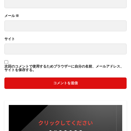
メール
※
サイト
次回のコメントで使用するためブラウザーに自分の名前、メールアドレス、
サイトを保存する。