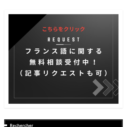
Rechercher