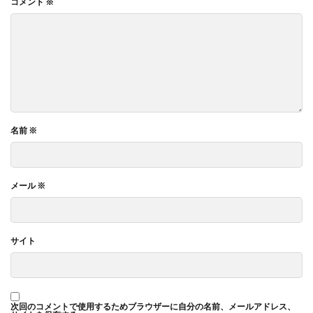
コメント
※
名前
※
メール
※
サイト
次回のコメントで使用するためブラウザーに自分の名前、メールアドレス、