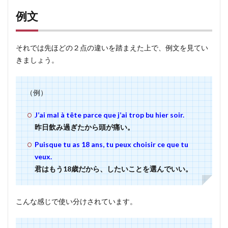
例文
それでは先ほどの２点の違いを踏まえた上で、例文を見てい
きましょう。
（例）
J’ai mal à tête parce que j’ai trop bu hier soir.
昨日飲み過ぎたから頭が痛い。
Puisque tu as 18 ans, tu peux choisir ce que tu
veux.
君はもう18歳だから、したいことを選んでいい。
こんな感じで使い分けされています。