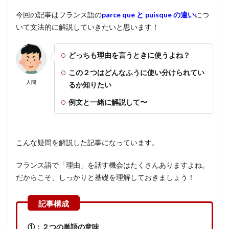
今回の記事はフランス語の
parce que と puisque の違い
につ
いて文法的に解説していきたいと思います！
どっちも理由を言うときに使うよね？
この２つはどんなふうに使い分けられてい
人間
るか知りたい
例文と一緒に解説して〜
こんな疑問を解説した記事になっています。
フランス語で「理由」を話す機会はたくさんありますよね。
だからこそ、しっかりと基礎を理解しておきましょう！
①：２つの単語の意味