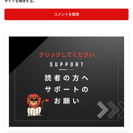
サイトを保存する。