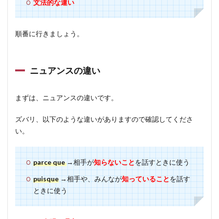
文法的な違い
順番に行きましょう。
ニュアンスの違い
まずは、ニュアンスの違いです。
ズバリ、以下のような違いがありますので確認してくださ
い。
parce que
→相手が
知らないこと
を話すときに使う
puisque
→相手や、みんなが
知っていること
を話す
ときに使う