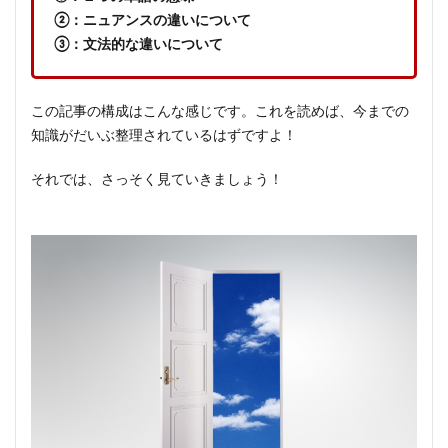
②：ニュアンスの違いについて
③：文法的な違いについて
この記事の構成はこんな感じです。これを読めば、今までの
知識がだいぶ整理されているはずですよ！
それでは、さっそく見ていきましょう！