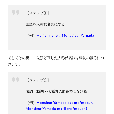
【ステップ①】
主語を人称代名詞にする
（例）
Marie → elle 、
Monsuieur Yamada →
il
そしてその後に、先ほど直した人称代名詞を動詞の後ろにつ
けます。
【ステップ②】
名詞 動詞 – 代名詞
の順番でつなげる
（例）
Monsieur Yamada est professeur. →
Monsieur Yamada est-il professuer ?