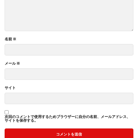
名前
※
メール
※
サイト
次回のコメントで使用するためブラウザーに自分の名前、メールアドレス、
サイトを保存する。