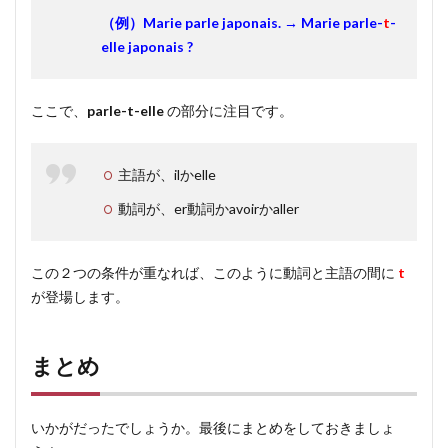
（例）Marie parle japonais. → Marie parle-
t
-
elle japonais ?
ここで、
parle-t-elle
の部分に注目です。
主語が、ilかelle
動詞が、er動詞かavoirかaller
この２つの条件が重なれば、このように動詞と主語の間に
t
が登場します。
まとめ
いかがだったでしょうか。最後にまとめをしておきましょ