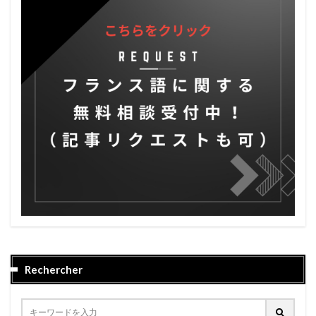
Rechercher