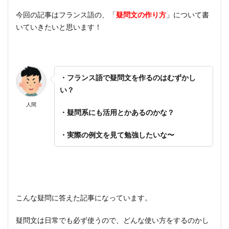
今回の記事はフランス語の、「
疑問文の作り方
」について書
いていきたいと思います！
・フランス語で疑問文を作るのはむずかし
い？
人間
・疑問系にも活用とかあるのかな？
・実際の例文を見て勉強したいな〜
こんな疑問に答えた記事になっています。
疑問文は日常でも必ず使うので、どんな使い方をするのかし