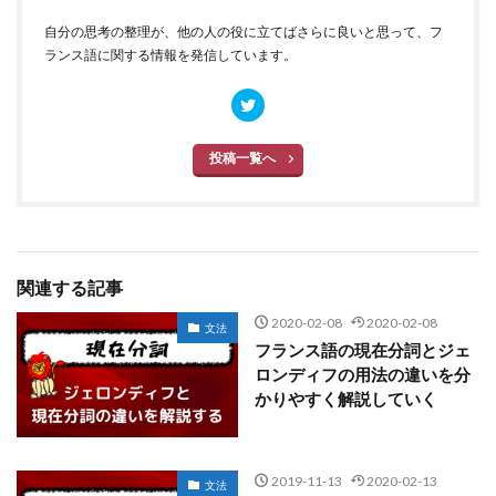
自分の思考の整理が、他の人の役に立てばさらに良いと思って、フ
ランス語に関する情報を発信しています。
投稿一覧へ
関連する記事
2020-02-08
2020-02-08
文法
フランス語の現在分詞とジェ
ロンディフの用法の違いを分
かりやすく解説していく
2019-11-13
2020-02-13
文法