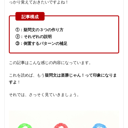
っかり覚えておきたいですよね！
①：疑問文の３つの作り方
②：それぞれの説明
③：倒置するパターンの補足
この記事はこんな感じの内容になっています。
これを読めば、もう
疑問文は楽勝じゃん！って印象になりま
すよ
！
それでは、さっそく見ていきましょう。