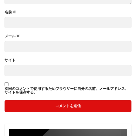
名前
※
メール
※
サイト
次回のコメントで使用するためブラウザーに自分の名前、メールアドレス、
サイトを保存する。