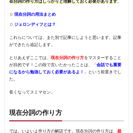
在分詞の作り方はしっかりと理解しておく必要があります
。
現在分詞の用法まとめ
ジェロンディフとは？
これらについては、また別で記事にしようと思います。記事
ができたら追記します。
とりあえずここでは、
現在分詞の作り方
をマスターすること
が目的です！この段で言いたかったことは、「
会話でも重要
になるから勉強しておく必要があるよ！
」という前置きでし
た。
長くなってスミマセン。
現在分詞の作り方
では、いよいよ作り方の解説です。現在分詞の作り方は、
超