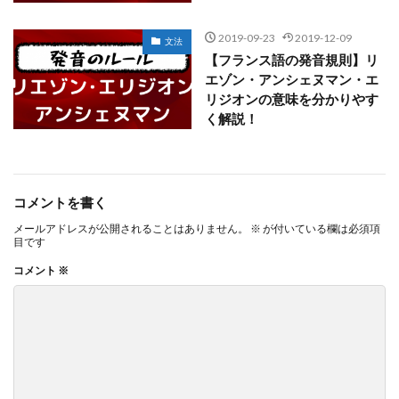
2019-09-23
2019-12-09
文法
【フランス語の発音規則】リ
エゾン・アンシェヌマン・エ
リジオンの意味を分かりやす
く解説！
コメントを書く
メールアドレスが公開されることはありません。
※
が付いている欄は必須項
目です
コメント
※