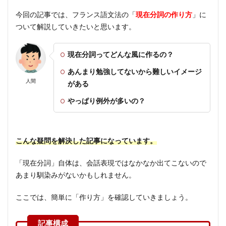
今回の記事では、フランス語文法の「
現在分詞の作り方
」に
ついて解説していきたいと思います。
現在分詞ってどんな風に作るの？
あんまり勉強してないから難しいイメージ
人間
がある
やっぱり例外が多いの？
こんな疑問を解決した記事になっています。
「現在分詞」自体は、会話表現ではなかなか出てこないので
あまり馴染みがないかもしれません。
ここでは、簡単に「作り方」を確認していきましょう。