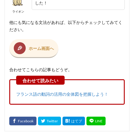
した！
ライオン
他にも気になる文法があれば、以下からチェックしてみてく
ださい。
ホーム画面へ
合わせてこちらの記事もどうぞ。
フランス語の動詞の活用の全体図を把握しよう！