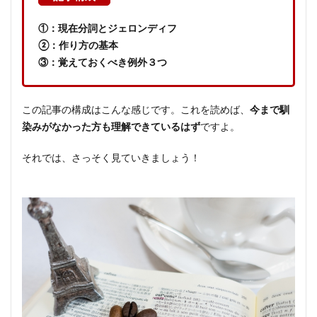
①：現在分詞とジェロンディフ
②：作り方の基本
③：覚えておくべき例外３つ
この記事の構成はこんな感じです。これを読めば、
今まで馴
染みがなかった方も理解できているはず
ですよ。
それでは、さっそく見ていきましょう！