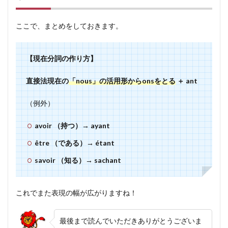
ここで、まとめをしておきます。
【現在分詞の作り方】
直接法現在の
「nous」の活用形からonsをとる
＋ ant
（例外）
avoir （持つ）→ ayant
être （である）→ étant
savoir （知る）→ sachant
これでまた表現の幅が広がりますね！
最後まで読んでいただきありがとうございま