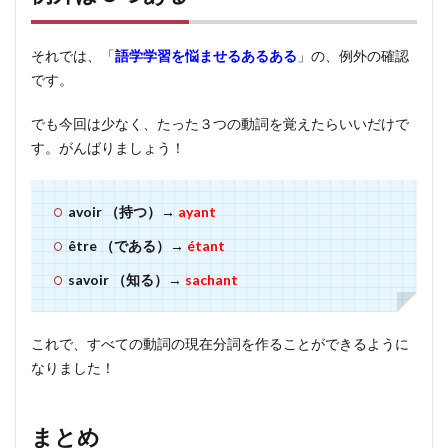
それでは、「
語学学習を悩ませるあるある
」の、例外の確認
です。
でも今回は少なく、たった３つの動詞を覚えたらいいだけで
す。がんばりましょう！
avoir （持つ）→
ayant
être （である）→
étant
savoir （知る）→
sachant
これで、すべての動詞の現在分詞を作ることができるように
なりました！
まとめ