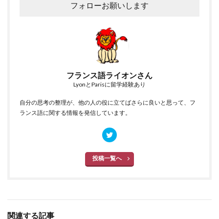
フォローお願いします
フランス語ライオンさん
LyonとParisに留学経験あり
自分の思考の整理が、他の人の役に立てばさらに良いと思って、フ
ランス語に関する情報を発信しています。
投稿一覧へ
関連する記事