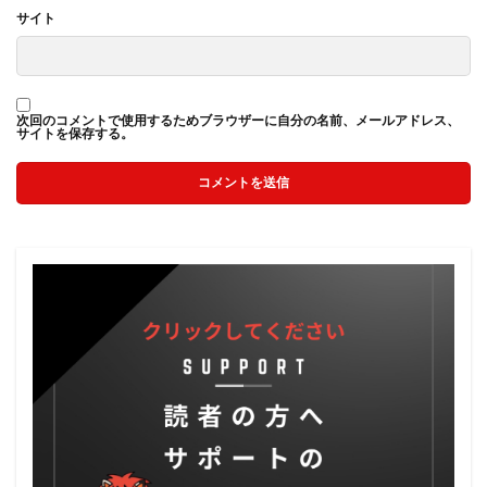
サイト
次回のコメントで使用するためブラウザーに自分の名前、メールアドレス、
サイトを保存する。