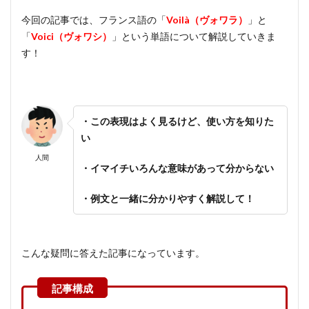
今回の記事では、フランス語の「
Voilà（ヴォワラ）
」と
「
Voici（ヴォワシ）
」という単語について解説していきま
す！
・この表現はよく見るけど、使い方を知りた
い
人間
・イマイチいろんな意味があって分からない
・例文と一緒に分かりやすく解説して！
こんな疑問に答えた記事になっています。