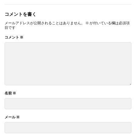
コメントを書く
メールアドレスが公開されることはありません。
※
が付いている欄は必須項
目です
コメント
※
名前
※
メール
※