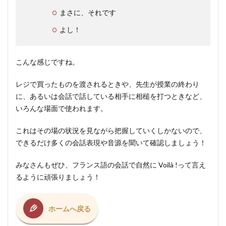
まさに、それです
よし！
こんな感じですね。
レジで買ったものを渡されるときや、先生が授業の終わり
に、あるいは会話で話している相手に相槌を打つときなど、
いろんな場面で使われます。
これはその場の状況を見ながら把握していくしかないので、
できるだけ多くの会話表現や音源を聞いて確認しましょう！
みなさんもぜひ、フランス語の会話で自然に Voilà !って言え
るように頑張りましょう！
ホームへ戻る