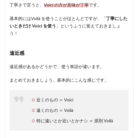
丁寧さで言うと、
Voici の方が意味が丁寧
です。
基本的にはVoilà を使うことがほとんどですが、「
丁寧にした
いときだけ Voici を使う
」というふうに覚えておきましょ
う！
遠近感
遠近感があるかどうかで、使う単語が違います。
まとめておきましょう。基本的にこんな感じです。
近くのもの ＝ Voici
遠くのもの ＝ Voilà
特に遠いとか近いとかナシ ＝ 原則 Voilà