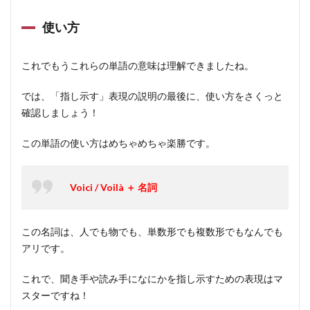
使い方
これでもうこれらの単語の意味は理解できましたね。
では、「指し示す」表現の説明の最後に、使い方をさくっと
確認しましょう！
この単語の使い方はめちゃめちゃ楽勝です。
Voici / Voilà ＋ 名詞
この名詞は、人でも物でも、単数形でも複数形でもなんでも
アリです。
これで、聞き手や読み手になにかを指し示すための表現はマ
スターですね！