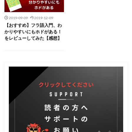
2019-09-09
2019-12-09
【おすすめ】フラ語入門、わ
かりやすいにもホドがある！
をレビューしてみた【感想】