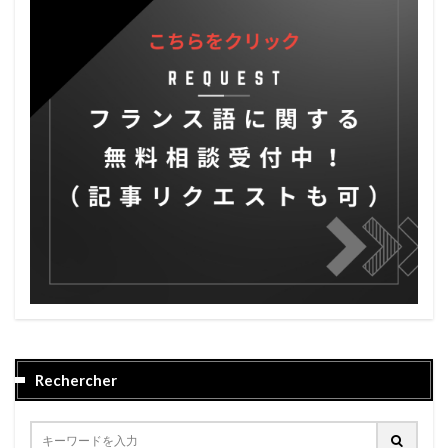
Rechercher